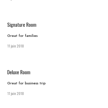
Signature Room
Great for families
11 juin 2018
Deluxe Room
Great for business trip
11 juin 2018