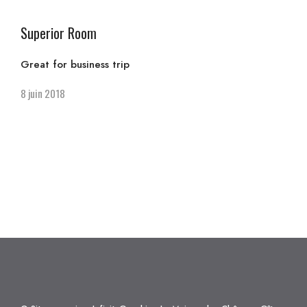
Superior Room
Great for business trip
8 juin 2018