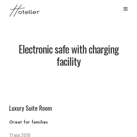
Electronic safe with charging
facility
Luxury Suite Room
Great for families
11 juin 2018